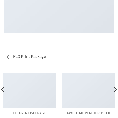
FL3 Print Package
FL3 PRINT PACKAGE
AWESOME PENCIL POSTER